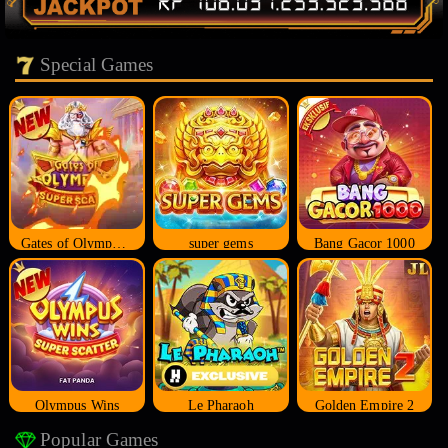
Special Games
Gates of Olympus Super Scatter
super gems
Bang Gacor 1000
Olympus Wins
Le Pharaoh
Golden Empire 2
Popular Games