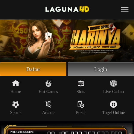
Beranda
Slot Online
Live Casino
Sportsbook
Arcade
Togel Online
Daftar
Login
Poker
Whatsapp
Home
Hot Games
Slots
Live Casino
Telegram
Sports
Arcade
Poker
Togel Online
Livechat