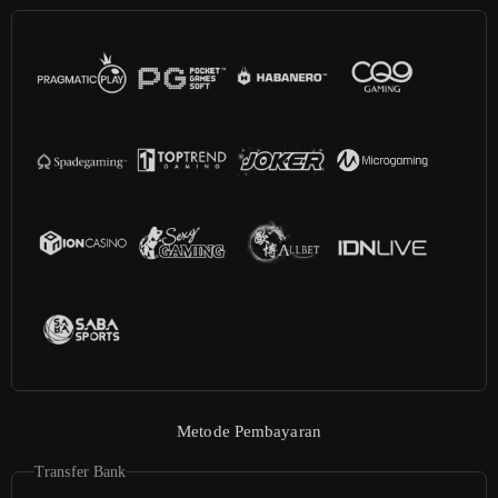
Metode Pembayaran
Transfer Bank