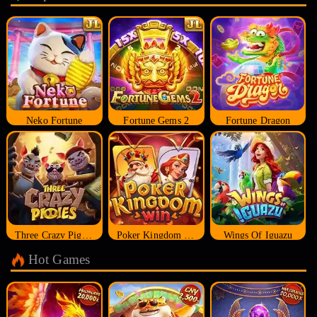
Neko Fortune
Fortune Gems 2
Fortune Dragon
Three Crazy Piggies
Poker Kingdom Win
Wings Of Iguazu
Hot Games