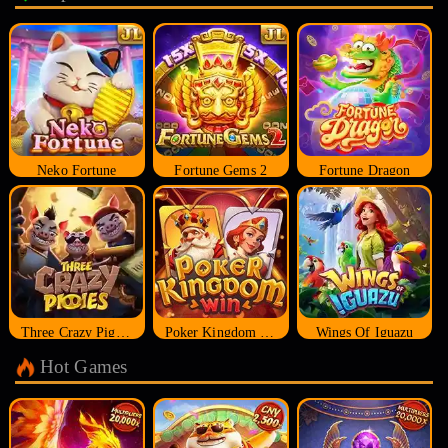
Neko Fortune
Fortune Gems 2
Fortune Dragon
Three Crazy Piggies
Poker Kingdom Win
Wings Of Iguazu
Hot Games