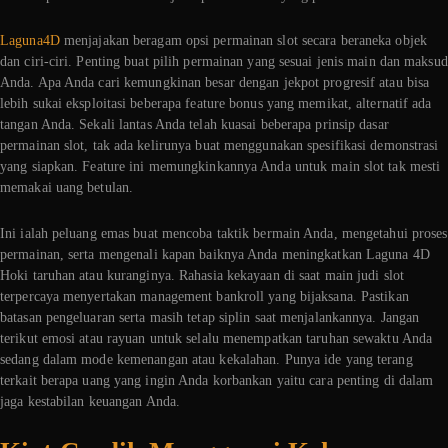
Laguna4D
menjajakan beragam opsi permainan slot secara beraneka objek
dan ciri-ciri. Penting buat pilih permainan yang sesuai jenis main dan maksud
Anda. Apa Anda cari kemungkinan besar dengan jekpot progresif atau bisa
lebih sukai eksploitasi beberapa feature bonus yang memikat, alternatif ada
tangan Anda. Sekali lantas Anda telah kuasai beberapa prinsip dasar
permainan slot, tak ada kelirunya buat menggunakan spesifikasi demonstrasi
yang siapkan. Feature ini memungkinkannya Anda untuk main slot tak mesti
memakai uang betulan.
Ini ialah peluang emas buat mencoba taktik bermain Anda, mengetahui proses
permainan, serta mengenali kapan baiknya Anda meningkatkan Laguna 4D
Hoki taruhan atau kuranginya. Rahasia kekayaan di saat main judi slot
terpercaya menyertakan management bankroll yang bijaksana. Pastikan
batasan pengeluaran serta masih tetap siplin saat menjalankannya. Jangan
terikut emosi atau rayuan untuk selalu menempatkan taruhan sewaktu Anda
sedang dalam mode kemenangan atau kekalahan. Punya ide yang terang
terkait berapa uang yang ingin Anda korbankan yaitu cara penting di dalam
jaga kestabilan keuangan Anda.