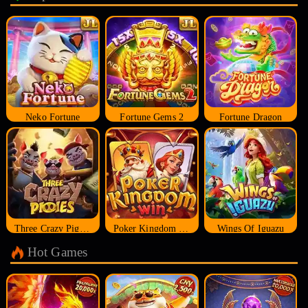
Neko Fortune
Fortune Gems 2
Fortune Dragon
Three Crazy Piggies
Poker Kingdom Win
Wings Of Iguazu
Hot Games