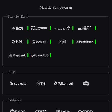
Metode Pembayaran
Transfer Bank
Pulsa
E-Money