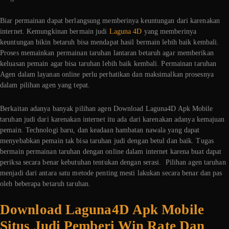
Biar permainan dapat berlangsung memberinya keuntungan dari karenakan
internet. Kemungkinan bermain judi
Laguna 4D
yang memberinya
keuntungan bikin betaruh bisa mendapat hasil bermain lebih baik kembali.
Proses memainkan permainan taruhan lantaran betaruh agar memberikan
keluasan pemain agar bisa taruhan lebih baik kembali. Permainan taruhan
Agen dalam layanan online perlu perhatikan dan maksimalkan prosesnya
dalam pilihan agen yang tepat.
Berkaitan adanya banyak pilihan agen Download Laguna4D Apk Mobile
taruhan judi dari karenakan internet itu ada dari karenakan adanya kemajuan
pemain. Technologi baru, dan keadaan hambatan nawala yang dapat
menyebabkan pemain tak bisa taruhan judi dengan betul dan baik. Tugas
bermain permainan taruhan dengan online dalam internet karena buat dapat
periksa secara benar kebutuhan tentukan dengan serasi. Pilihan agen taruhan
menjadi dari antara satu metode penting mesti lakukan secara benar dan pas
oleh beberapa betaruh taruhan.
Download Laguna4D Apk Mobile
Situs Judi Pemberi Win Rate Dan