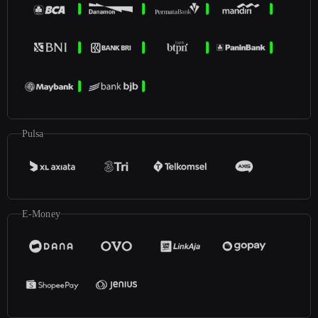
Pulsa
E-Money