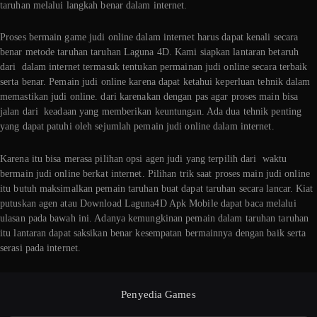
taruhan melalui langkah benar dalam internet.
Proses bermain game judi online dalam internet harus dapat kenali secara
benar metode taruhan taruhan Laguna 4D. Kami siapkan lantaran betaruh
dari dalam internet termasuk tentukan permainan judi online secara terbaik
serta benar. Pemain judi online karena dapat ketahui keperluan tehnik dalam
memastikan judi online. dari karenakan dengan pas agar proses main bisa
jalan dari keadaan yang memberikan keuntungan. Ada dua tehnik penting
yang dapat patuhi oleh sejumlah pemain judi online dalam internet.
Karena itu bisa merasa pilihan opsi agen judi yang terpilih dari waktu
bermain judi online berkat internet. Pilihan trik saat proses main judi online
itu butuh maksimalkan pemain taruhan buat dapat taruhan secara lancar. Kiat
putuskan agen atau Download Laguna4D Apk Mobile dapat baca melalui
ulasan pada bawah ini. Adanya kemungkinan pemain dalam taruhan taruhan
itu lantaran dapat saksikan benar kesempatan bermainnya dengan baik serta
serasi pada internet.
Penyedia Games