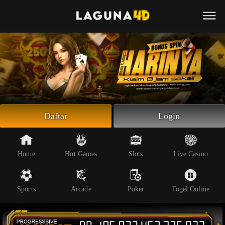
Beranda
Slot Online
Live Casino
Sportsbook
Arcade
Togel Online
Daftar
Login
Poker
Whatsapp
Home
Hot Games
Slots
Live Casino
Telegram
Sports
Arcade
Poker
Togel Online
Livechat