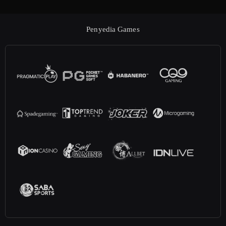
Penyedia Games