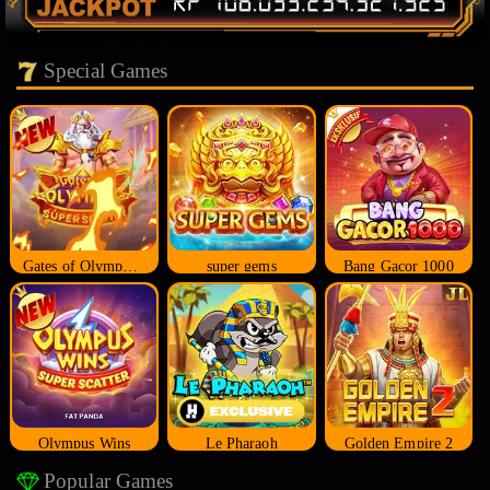
Special Games
Gates of Olympus Super Scatter
super gems
Bang Gacor 1000
Olympus Wins
Le Pharaoh
Golden Empire 2
Popular Games