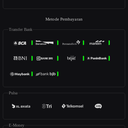
Metode Pembayaran
Transfer Bank
Pulsa
E-Money