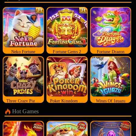
Neko Fortune
Fortune Gems 2
Fortune Dragon
Three Crazy Piggies
Poker Kingdom Win
Wings Of Iguazu
Hot Games