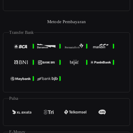
Metode Pembayaran
Transfer Bank
Pulsa
E-Money