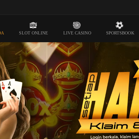
DA
SLOT ONLINE
LIVE CASINO
SPORTSBOOK