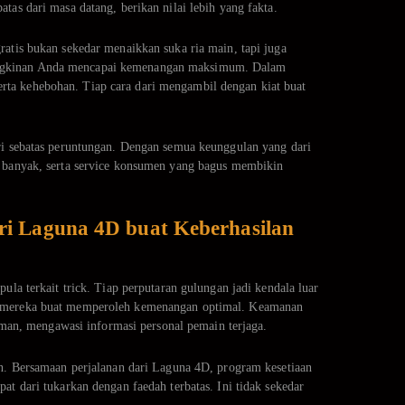
as dari masa datang, berikan nilai lebih yang fakta.
atis bukan sekedar menaikkan suka ria main, tapi juga
mungkinan Anda mencapai kemenangan maksimum. Dalam
serta kehebohan. Tiap cara dari mengambil dengan kiat buat
ri sebatas peruntungan. Dengan semua keunggulan yang dari
g banyak, serta service konsumen yang bagus membikin
i Laguna 4D buat Keberhasilan
la terkait trick. Tiap perputaran gulungan jadi kendala luar
an mereka buat memperoleh kemenangan optimal. Keamanan
aman, mengawasi informasi personal pemain terjaga.
an. Bersamaan perjalanan dari Laguna 4D, program kesetiaan
t dari tukarkan dengan faedah terbatas. Ini tidak sekedar