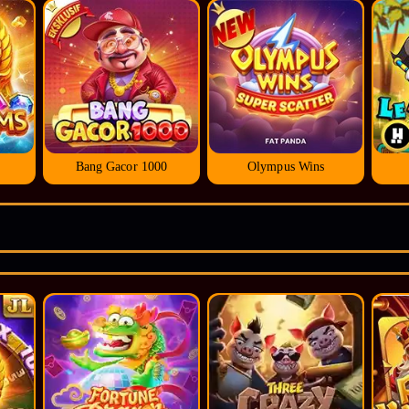
Bang Gacor 1000
Olympus Wins