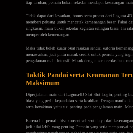
tiap taruhan, pemain bukan sekedar mendapat kesenangan main,
Tidak dapat dari lewatkan, bonus serta promo dari Laguna 4D
memberi peluang untuk mencetak kemenangan besar. Pakai d
ringkasan, main bukan sekedar kegiatan selingan biasa. Ini ia
memperoleh kemenangan.
Maka tidak boleh kuatir buat rasakan sendiri euforia kemena
menawarkan, jadi pintu masuk cerdik untuk pemula yang ingin
pengalaman main intensif. Masuk dengan cara cerdas buat me
Taktik Pandai serta Keamanan Ter
Maksimum
Diperjalanan main dari Laguna4D Slot Slot Login, penting bua
biasa yang perlu kepandaian serta keahlian. Dengan manfaa
serta keyakinan yaitu sisi penting pada pengalaman main. Met
Karena itu, pemain bisa konsentrasi seutuhnya dari kesenang
jadi nilai lebih yang penting. Pemain yang setia mempunyai p