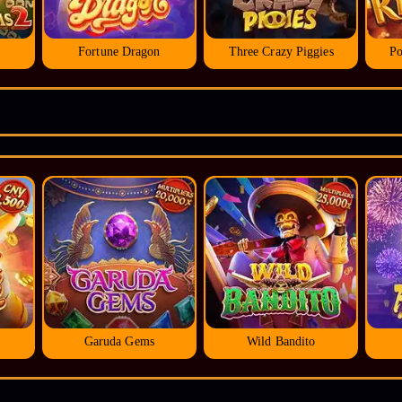
Fortune Dragon
Three Crazy Piggies
P
Garuda Gems
Wild Bandito