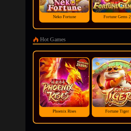
Neko Fortune
Fortune Gems 2
Hot Games
Phoenix Rises
Fortune Tiger