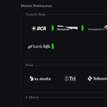
Metode Pembayaran
Transfer Bank
Pulsa
E-Money