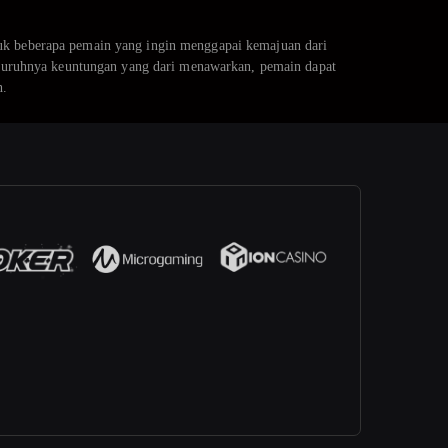
tuk beberapa pemain yang ingin menggapai kemajuan dari
seluruhnya keuntungan yang dari menawarkan, pemain dapat
h.