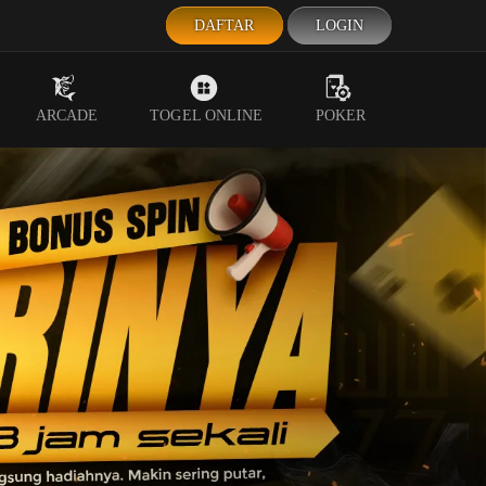
DAFTAR
LOGIN
ARCADE
TOGEL ONLINE
POKER